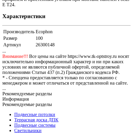
E T24.
Характеристики
Производитель
Ecophon
Размер
100
Артикул
26300148
...
Внимание!!!
Все цены на сайте https://www.tk-optstroy.ru носят
исключительно информационный характер и ни при каких
условиях не являются публичной офертой, определяемой
положениями Статьи 437 (п.2) Гражданского кодекса РФ.
* - Спеццена предоставляется только по согласованию с
менеджером и может отличаться от представленной на сайте.
...
Рекомендуемые разделы
Информация
Рекомендуемые разделы
Подвесные потолки
Террасная доска ДПК
Подвесные системы
Светильники