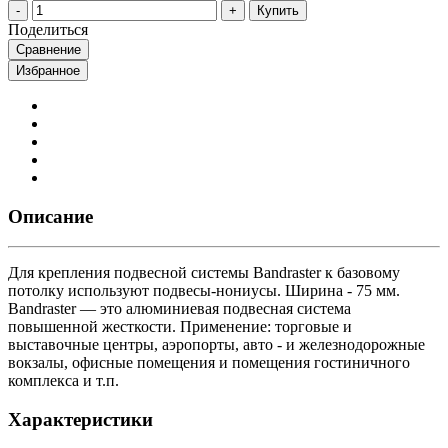
Купить
Поделиться
Сравнение
Избранное
Описание
Для крепления подвесной системы Bandraster к базовому
потолку используют подвесы-нониусы. Ширина - 75 мм.
Bandraster — это алюминиевая подвесная система
повышенной жесткости. Применение: торговые и
выставочные центры, аэропорты, авто - и железнодорожные
вокзалы, офисные помещения и помещения гостиничного
комплекса и т.п.
Характеристики