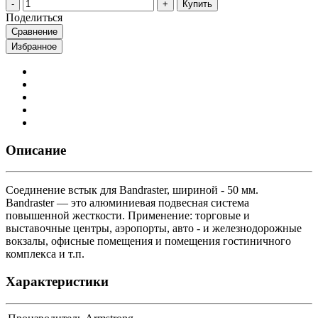
Купить
Поделиться
Сравнение
Избранное
Описание
Соединение встык для Bandraster, шириной - 50 мм.
Bandraster — это алюминиевая подвесная система
повышенной жесткости. Применение: торговые и
выставочные центры, аэропорты, авто - и железнодорожные
вокзалы, офисные помещения и помещения гостиничного
комплекса и т.п.
Характеристики