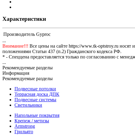
Характеристики
Производитель
Gyproc
...
Внимание!!!
Все цены на сайте https://www.tk-optstroy.ru но
положениями Статьи 437 (п.2) Гражданского кодекса РФ.
* - Спеццена предоставляется только по согласованию с менедж
...
Рекомендуемые разделы
Информация
Рекомендуемые разделы
Подвесные потолки
Террасная доска ДПК
Подвесные системы
Светильники
Напольные покрытия
Крепеж / метизы
Armstrong
Грильято