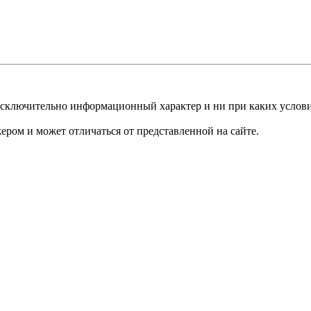
сят исключительно информационный характер и ни при каких усло
ером и может отличаться от представленной на сайте.