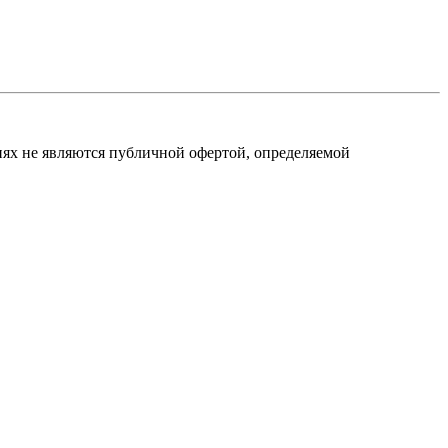
виях не являются публичной офертой, определяемой