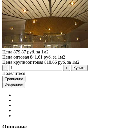
Цена
879,87 руб. за 1м2
Цена оптовая
841,61 руб. за 1м2
Цена крупнооптовая
818,66 руб. за 1м2
Купить
Поделиться
Сравнение
Избранное
Описание