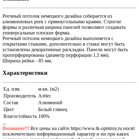
Реечный потолок немецкого дизайна собирается из
алюминиевых реек с прямоугольными краями. Строгие
формы и различная ширина панелей позволяют создавать
универсальные плоские формы.
Реечный потолок немецкого дизайна выполняется с
открытыми стыками, дополнительно в стыки могут быть
установлены декоративные раскладки. Панели могут быть
проперфорированы (диаметр перфорации 1,5 мм).
Ширина рейки - 85 мм.
Характеристики
Ед. изм.
м.кв. (м2)
Производитель
Албес
Состав
Алюминий
Цвет
Белый глянец
Влагостойкость
100%
...
Внимание!!!
Все цены на сайте https://www.tk-optstroy.ru носят
исключительно информационный характер и ни при каких