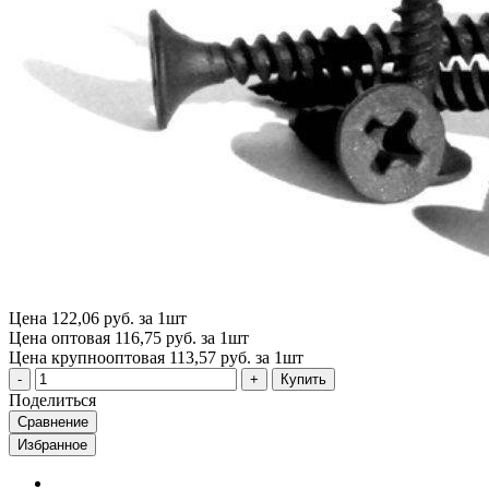
Цена
122,06 руб. за 1шт
Цена оптовая
116,75 руб. за 1шт
Цена крупнооптовая
113,57 руб. за 1шт
Купить
Поделиться
Сравнение
Избранное