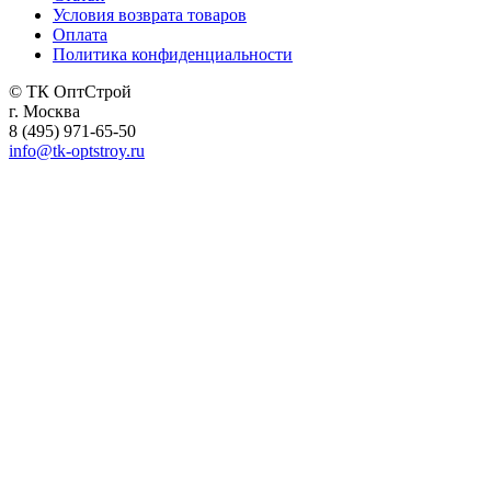
Условия возврата товаров
Оплата
Политика конфиденциальности
© ТК ОптСтрой
г. Москва
8 (495) 971-65-50
info@tk-optstroy.ru