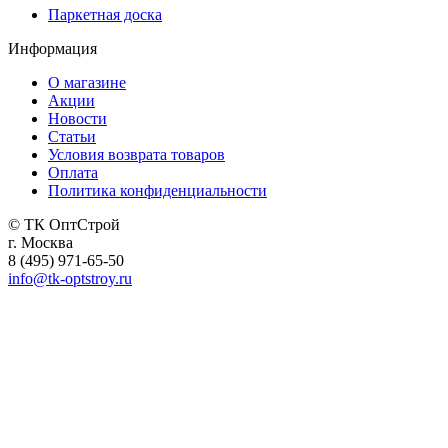
Паркетная доска
Информация
О магазине
Акции
Новости
Статьи
Условия возврата товаров
Оплата
Политика конфиденциальности
© ТК ОптСтрой
г. Москва
8 (495) 971-65-50
info@tk-optstroy.ru