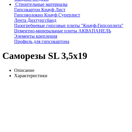
Строительные материалы
Гипсокартон Кнауф Лист
Гипсоволокно Кнауф Суперлист
Лента Дихтунгсбанд
Пазогребневые гипсовые плиты "Кнауф-Гипсоплита"
Цементно-минеральные плиты АКВАПАНЕЛЬ
Элементы крепления
Профиль для гипсокартона
Саморезы SL 3,5х19
Описание
Характеристики