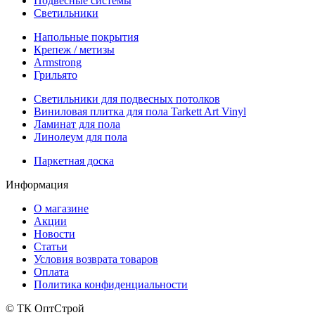
Подвесные системы
Светильники
Напольные покрытия
Крепеж / метизы
Armstrong
Грильято
Светильники для подвесных потолков
Виниловая плитка для пола Tarkett Art Vinyl
Ламинат для пола
Линолеум для пола
Паркетная доска
Информация
О магазине
Акции
Новости
Статьи
Условия возврата товаров
Оплата
Политика конфиденциальности
© ТК ОптСтрой