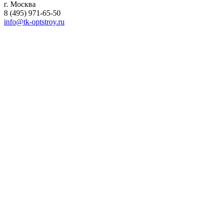
г. Москва
8 (495) 971-65-50
info@tk-optstroy.ru