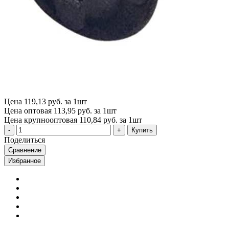
Цена
119,13 руб. за 1шт
Цена оптовая
113,95 руб. за 1шт
Цена крупнооптовая
110,84 руб. за 1шт
Купить
Поделиться
Сравнение
Избранное