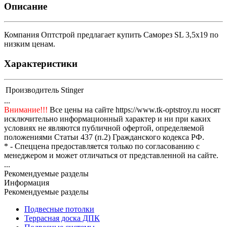
Описание
Компания Оптстрой предлагает купить Саморез SL 3,5х19 по
низким ценам.
Характеристики
Производитель
Stinger
...
Внимание!!!
Все цены на сайте https://www.tk-optstroy.ru носят
исключительно информационный характер и ни при каких
условиях не являются публичной офертой, определяемой
положениями Статьи 437 (п.2) Гражданского кодекса РФ.
* - Спеццена предоставляется только по согласованию с
менеджером и может отличаться от представленной на сайте.
...
Рекомендуемые разделы
Информация
Рекомендуемые разделы
Подвесные потолки
Террасная доска ДПК