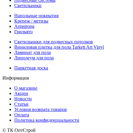
Подвесные системы
Светильники
Напольные покрытия
Крепеж / метизы
Armstrong
Грильято
Светильники для подвесных потолков
Виниловая плитка для пола Tarkett Art Vinyl
Ламинат для пола
Линолеум для пола
Паркетная доска
Информация
О магазине
Акции
Новости
Статьи
Условия возврата товаров
Оплата
Политика конфиденциальности
© ТК ОптСтрой