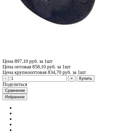
Цена
897,10 руб. за 1шт
Цена оптовая
858,10 руб. за 1шт
Цена крупнооптовая
834,70 руб. за 1шт
Купить
Поделиться
Сравнение
Избранное