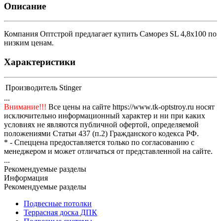
Описание
Компания Оптстрой предлагает купить Саморез SL 4,8х100 по
низким ценам.
Характеристики
Производитель
Stinger
...
Внимание!!!
Все цены на сайте https://www.tk-optstroy.ru носят
исключительно информационный характер и ни при каких
условиях не являются публичной офертой, определяемой
положениями Статьи 437 (п.2) Гражданского кодекса РФ.
* - Спеццена предоставляется только по согласованию с
менеджером и может отличаться от представленной на сайте.
...
Рекомендуемые разделы
Информация
Рекомендуемые разделы
Подвесные потолки
Террасная доска ДПК