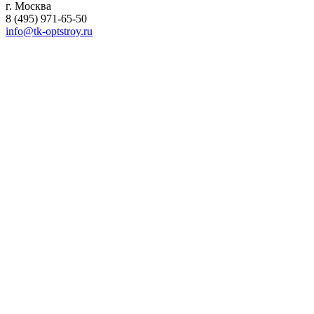
г. Москва
8 (495) 971-65-50
info@tk-optstroy.ru