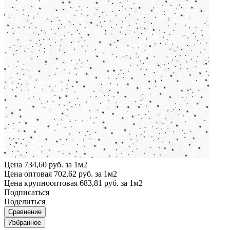
Цена
734,60 руб. за 1м2
Цена оптовая
702,62 руб. за 1м2
Цена крупнооптовая
683,81 руб. за 1м2
Подписаться
Поделиться
Сравнение
Избранное