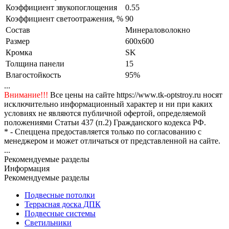
Коэффициент звукопоглощения
0.55
Коэффициент светоотражения, %
90
Состав
Минераловолокно
Размер
600x600
Кромка
SK
Толщина панели
15
Влагостойкость
95%
...
Внимание!!!
Все цены на сайте https://www.tk-optstroy.ru носят
исключительно информационный характер и ни при каких
условиях не являются публичной офертой, определяемой
положениями Статьи 437 (п.2) Гражданского кодекса РФ.
* - Спеццена предоставляется только по согласованию с
менеджером и может отличаться от представленной на сайте.
...
Рекомендуемые разделы
Информация
Рекомендуемые разделы
Подвесные потолки
Террасная доска ДПК
Подвесные системы
Светильники