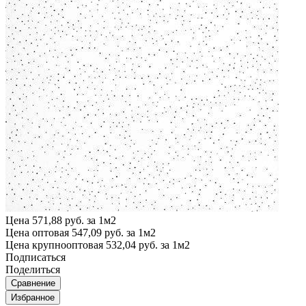
Цена
571,88 руб. за 1м2
Цена оптовая
547,09 руб. за 1м2
Цена крупнооптовая
532,04 руб. за 1м2
Подписаться
Поделиться
Сравнение
Избранное