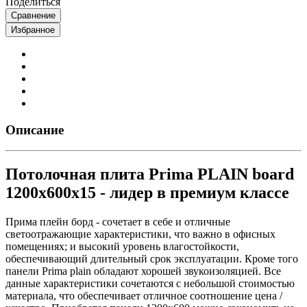
Поделиться
Сравнение
Избранное
Описание
Потолочная плита Prima PLAIN board
1200x600x15 - лидер в премиум классе
Прима плейн борд - сочетает в себе и отличные
светоотражающие характеристики, что важно в офисных
помещениях; и высокий уровень влагостойкости,
обеспечивающий длительный срок эксплуатации. Кроме того
панели Prima plain обладают хорошей звукоизоляцией. Все
данные характеристики сочетаются с небольшой стоимостью
материала, что обеспечивает отличное соотношение цена /