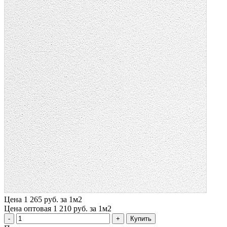
Цена
1 265 руб. за 1м2
Цена оптовая
1 210 руб. за 1м2
Купить