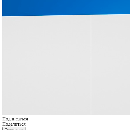
Подписаться
Поделиться
Сравнение