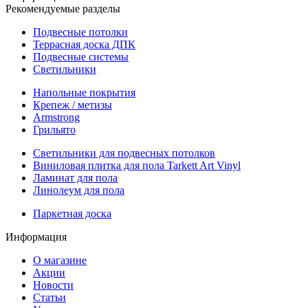
Рекомендуемые разделы
Подвесные потолки
Террасная доска ДПК
Подвесные системы
Светильники
Напольные покрытия
Крепеж / метизы
Armstrong
Грильято
Светильники для подвесных потолков
Виниловая плитка для пола Tarkett Art Vinyl
Ламинат для пола
Линолеум для пола
Паркетная доска
Информация
О магазине
Акции
Новости
Статьи