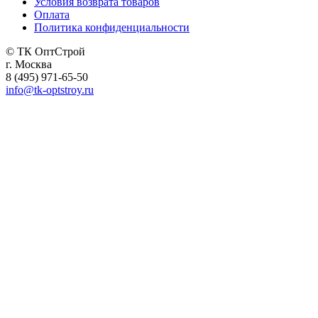
Условия возврата товаров
Оплата
Политика конфиденциальности
© ТК ОптСтрой
г. Москва
8 (495) 971-65-50
info@tk-optstroy.ru