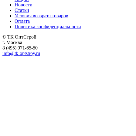
Новости
Статьи
Условия возврата товаров
Оплата
Политика конфиденциальности
© ТК ОптСтрой
г. Москва
8 (495) 971-65-50
info@tk-optstroy.ru