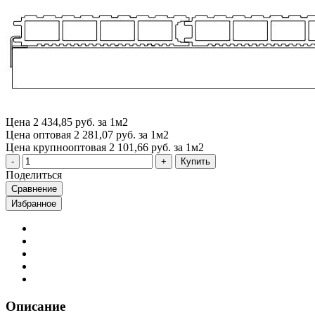
Цена
2 434,85 руб. за 1м2
Цена оптовая
2 281,07 руб. за 1м2
Цена крупнооптовая
2 101,66 руб. за 1м2
Купить
Поделиться
Сравнение
Избранное
Описание