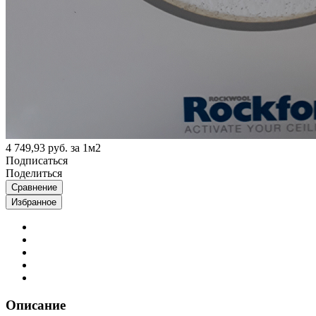
4 749,93 руб. за 1м2
Подписаться
Поделиться
Сравнение
Избранное
Описание