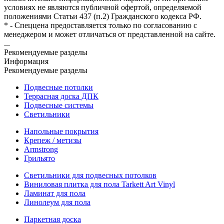
условиях не являются публичной офертой, определяемой
положениями Статьи 437 (п.2) Гражданского кодекса РФ.
* - Спеццена предоставляется только по согласованию с
менеджером и может отличаться от представленной на сайте.
...
Рекомендуемые разделы
Информация
Рекомендуемые разделы
Подвесные потолки
Террасная доска ДПК
Подвесные системы
Светильники
Напольные покрытия
Крепеж / метизы
Armstrong
Грильято
Светильники для подвесных потолков
Виниловая плитка для пола Tarkett Art Vinyl
Ламинат для пола
Линолеум для пола
Паркетная доска