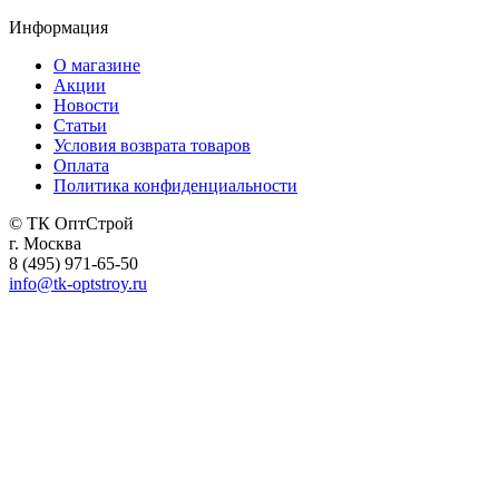
Информация
О магазине
Акции
Новости
Статьи
Условия возврата товаров
Оплата
Политика конфиденциальности
© ТК ОптСтрой
г. Москва
8 (495) 971-65-50
info@tk-optstroy.ru