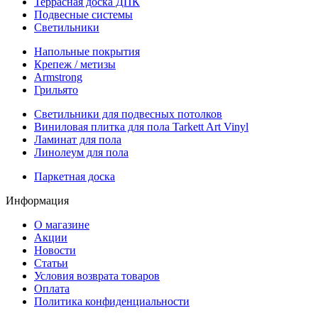
Террасная доска ДПК
Подвесные системы
Светильники
Напольные покрытия
Крепеж / метизы
Armstrong
Грильято
Светильники для подвесных потолков
Виниловая плитка для пола Tarkett Art Vinyl
Ламинат для пола
Линолеум для пола
Паркетная доска
Информация
О магазине
Акции
Новости
Статьи
Условия возврата товаров
Оплата
Политика конфиденциальности