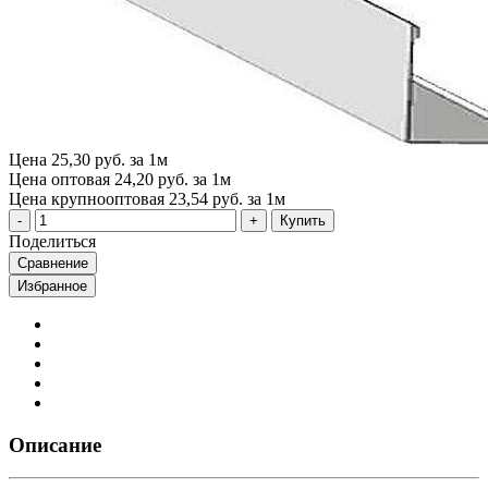
Цена
25,30 руб. за 1м
Цена оптовая
24,20 руб. за 1м
Цена крупнооптовая
23,54 руб. за 1м
Купить
Поделиться
Сравнение
Избранное
Описание