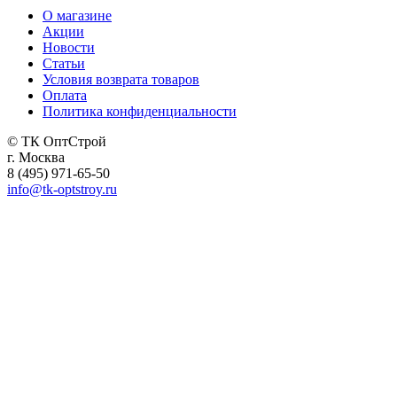
О магазине
Акции
Новости
Статьи
Условия возврата товаров
Оплата
Политика конфиденциальности
© ТК ОптСтрой
г. Москва
8 (495) 971-65-50
info@tk-optstroy.ru