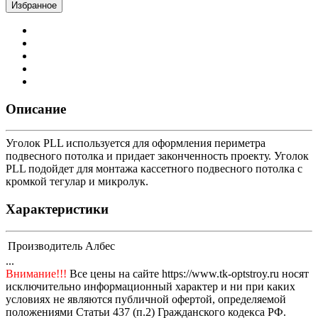
Избранное
Описание
Уголок PLL используется для оформления периметра
подвесного потолка и придает законченность проекту. Уголок
PLL подойдет для монтажа кассетного подвесного потолка с
кромкой тегулар и микролук.
Характеристики
Производитель
Албес
...
Внимание!!!
Все цены на сайте https://www.tk-optstroy.ru носят
исключительно информационный характер и ни при каких
условиях не являются публичной офертой, определяемой
положениями Статьи 437 (п.2) Гражданского кодекса РФ.