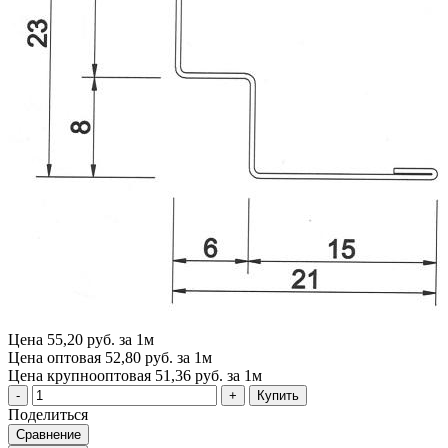
Цена
55,20 руб. за 1м
Цена оптовая
52,80 руб. за 1м
Цена крупнооптовая
51,36 руб. за 1м
Купить
Поделиться
Сравнение