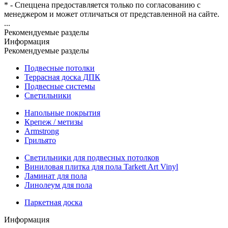
* - Спеццена предоставляется только по согласованию с
менеджером и может отличаться от представленной на сайте.
...
Рекомендуемые разделы
Информация
Рекомендуемые разделы
Подвесные потолки
Террасная доска ДПК
Подвесные системы
Светильники
Напольные покрытия
Крепеж / метизы
Armstrong
Грильято
Светильники для подвесных потолков
Виниловая плитка для пола Tarkett Art Vinyl
Ламинат для пола
Линолеум для пола
Паркетная доска
Информация