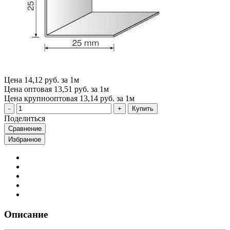
Цена
14,12 руб. за 1м
Цена оптовая
13,51 руб. за 1м
Цена крупнооптовая
13,14 руб. за 1м
Купить
Поделиться
Сравнение
Избранное
Описание