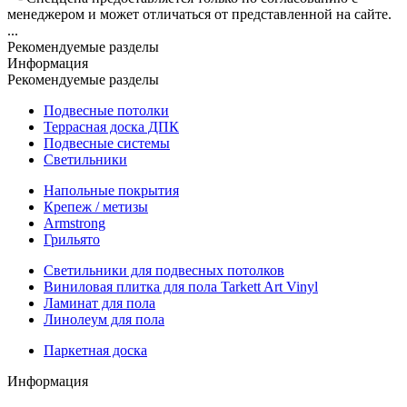
менеджером и может отличаться от представленной на сайте.
...
Рекомендуемые разделы
Информация
Рекомендуемые разделы
Подвесные потолки
Террасная доска ДПК
Подвесные системы
Светильники
Напольные покрытия
Крепеж / метизы
Armstrong
Грильято
Светильники для подвесных потолков
Виниловая плитка для пола Tarkett Art Vinyl
Ламинат для пола
Линолеум для пола
Паркетная доска
Информация