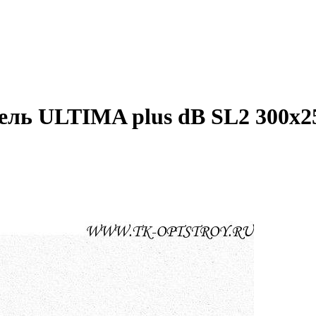
ель ULTIMA plus dB SL2 300x2