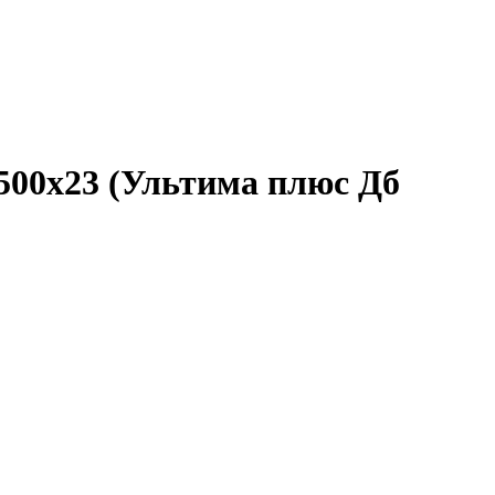
500x23 (Ультима плюс Дб