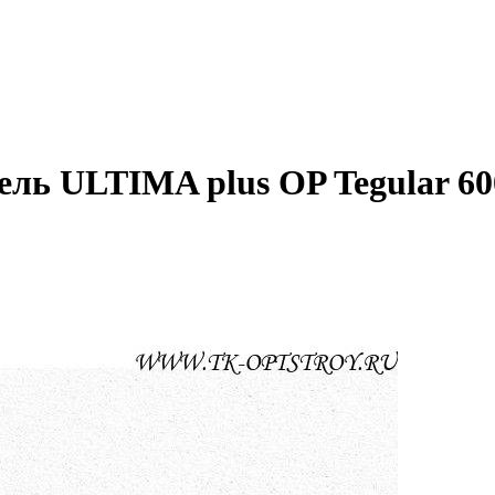
ель ULTIMA plus OP Tegular 6