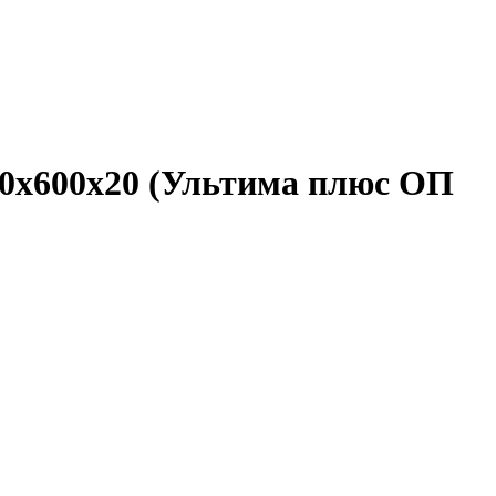
00x600x20 (Ультима плюс ОП