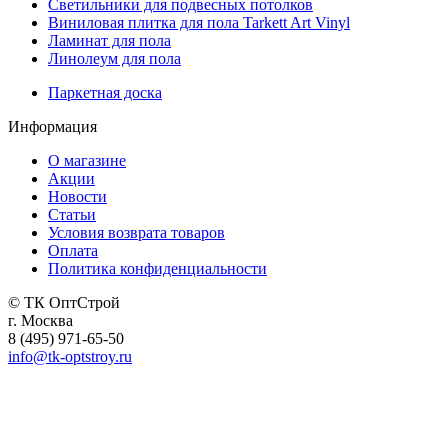
Светильники для подвесных потолков
Виниловая плитка для пола Tarkett Art Vinyl
Ламинат для пола
Линолеум для пола
Паркетная доска
Информация
О магазине
Акции
Новости
Статьи
Условия возврата товаров
Оплата
Политика конфиденциальности
© ТК ОптСтрой
г. Москва
8 (495) 971-65-50
info@tk-optstroy.ru