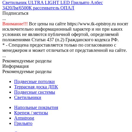
Светильник ULTRA LIGHT LED Грильято Албес
3420Лм/6500К рассеиватель ОПАЛ
Подписаться
...
Внимание!!!
Все цены на сайте https://www.tk-optstroy.ru носят
исключительно информационный характер и ни при каких
условиях не являются публичной офертой, определяемой
положениями Статьи 437 (п.2) Гражданского кодекса РФ.
* - Спеццена предоставляется только по согласованию с
менеджером и может отличаться от представленной на сайте.
...
Рекомендуемые разделы
Информация
Рекомендуемые разделы
Подвесные потолки
Террасная доска ДПК
Подвесные системы
Светильники
Напольные покрытия
Крепеж / метизы
Armstrong
Грильято