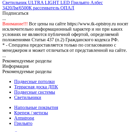
Светильник ULTRA LIGHT LED Грильято Албес
3420Лм/6500К рассеиватель ОПАЛ
Подписаться
...
Внимание!!!
Все цены на сайте https://www.tk-optstroy.ru носят
исключительно информационный характер и ни при каких
условиях не являются публичной офертой, определяемой
положениями Статьи 437 (п.2) Гражданского кодекса РФ.
* - Спеццена предоставляется только по согласованию с
менеджером и может отличаться от представленной на сайте.
...
Рекомендуемые разделы
Информация
Рекомендуемые разделы
Подвесные потолки
Террасная доска ДПК
Подвесные системы
Светильники
Напольные покрытия
Крепеж / метизы
Armstrong
Грильято