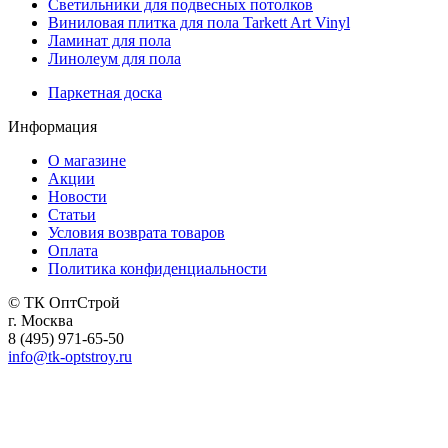
Светильники для подвесных потолков
Виниловая плитка для пола Tarkett Art Vinyl
Ламинат для пола
Линолеум для пола
Паркетная доска
Информация
О магазине
Акции
Новости
Статьи
Условия возврата товаров
Оплата
Политика конфиденциальности
© ТК ОптСтрой
г. Москва
8 (495) 971-65-50
info@tk-optstroy.ru