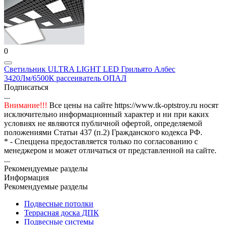
0
Светильник ULTRA LIGHT LED Грильято Албес
3420Лм/6500К рассеиватель ОПАЛ
Подписаться
...
Внимание!!!
Все цены на сайте https://www.tk-optstroy.ru носят
исключительно информационный характер и ни при каких
условиях не являются публичной офертой, определяемой
положениями Статьи 437 (п.2) Гражданского кодекса РФ.
* - Спеццена предоставляется только по согласованию с
менеджером и может отличаться от представленной на сайте.
...
Рекомендуемые разделы
Информация
Рекомендуемые разделы
Подвесные потолки
Террасная доска ДПК
Подвесные системы