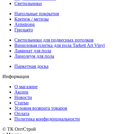
Светильники
Напольные покрытия
Крепеж / метизы
Armstrong
Грильято
Светильники для подвесных потолков
Виниловая плитка для пола Tarkett Art Vinyl
Ламинат для пола
Линолеум для пола
Паркетная доска
Информация
О магазине
Акции
Новости
Статьи
Условия возврата товаров
Оплата
Политика конфиденциальности
© ТК ОптСтрой