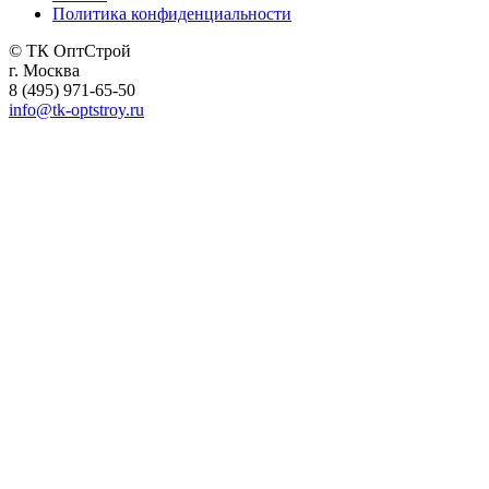
Политика конфиденциальности
© ТК ОптСтрой
г. Москва
8 (495) 971-65-50
info@tk-optstroy.ru