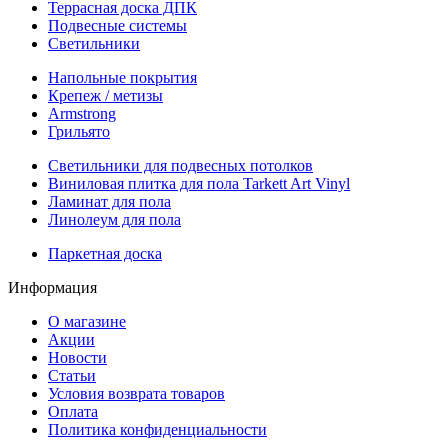
Террасная доска ДПК
Подвесные системы
Светильники
Напольные покрытия
Крепеж / метизы
Armstrong
Грильято
Светильники для подвесных потолков
Виниловая плитка для пола Tarkett Art Vinyl
Ламинат для пола
Линолеум для пола
Паркетная доска
Информация
О магазине
Акции
Новости
Статьи
Условия возврата товаров
Оплата
Политика конфиденциальности